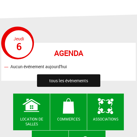
Jeudi
6
AGENDA
Aucun événement aujourd'hui
tous les évènements
LOCATION DE
COMMERCES
ASSOCIATIONS
SALLES