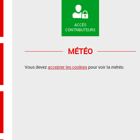
ACCÈS
CONTRIBUTEURS
MÉTÉO
Vous devez
accepter les cookies
pour voir la météo.