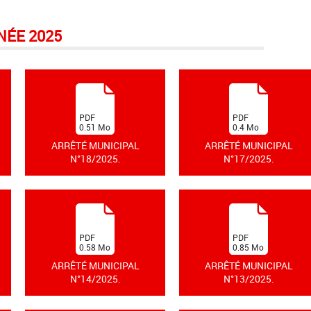
NÉE 2025
(
(
PDF
PDF
0.51
Mo
0.4
Mo
)
)
ARRÊTÉ MUNICIPAL
ARRÊTÉ MUNICIPAL
N°18/2025.
N°17/2025.
(
(
PDF
PDF
0.58
Mo
0.85
Mo
)
)
ARRÊTÉ MUNICIPAL
ARRÊTÉ MUNICIPAL
N°14/2025.
N°13/2025.