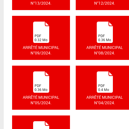
N°13/2024.
N°12/2024.
(
(
PDF
PDF
0.32
Mo
0.36
Mo
)
)
ARRÊTÉ MUNICIPAL
ARRÊTÉ MUNICIPAL
N°09/2024.
N°08/2024.
(
(
PDF
PDF
0.36
Mo
0.4
Mo
)
)
ARRÊTÉ MUNICIPAL
ARRÊTÉ MUNICIPAL
N°05/2024.
N°04/2024.