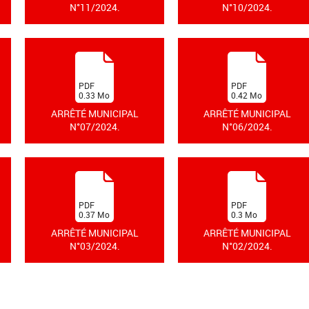
N°11/2024.
N°10/2024.
(
(
PDF
PDF
0.33
Mo
0.42
Mo
)
)
ARRÊTÉ MUNICIPAL
ARRÊTÉ MUNICIPAL
N°07/2024.
N°06/2024.
(
(
PDF
PDF
0.37
Mo
0.3
Mo
)
)
ARRÊTÉ MUNICIPAL
ARRÊTÉ MUNICIPAL
N°03/2024.
N°02/2024.