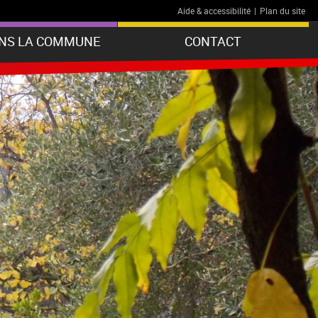
Aide & accessibilité
|
Plan du site
ANS LA COMMUNE
CONTACT