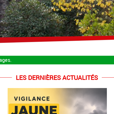
rages.
LES DERNIÈRES ACTUALITÉS