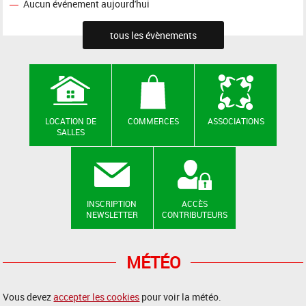
Aucun événement aujourd'hui
tous les évènements
LOCATION DE
COMMERCES
ASSOCIATIONS
SALLES
INSCRIPTION
ACCÈS
NEWSLETTER
CONTRIBUTEURS
MÉTÉO
Vous devez
accepter les cookies
pour voir la météo.