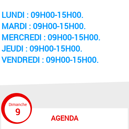
LUNDI : 09H00-15H00.
MARDI : 09H00-15H00.
MERCREDI : 09H00-15H00.
JEUDI : 09H00-15H00.
VENDREDI : 09H00-15H00.
Dimanche
9
AGENDA