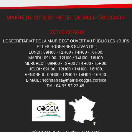
MAIRIE DE COGGIA - HÔTEL DE VILLE CRUCCIATE
, 20160 COGGIA
LE SECRÉTARIAT DE LA MAIRIE EST OUVERT AU PUBLIC LES JOURS
ET LES HORRAIRES SUIVANTS :
LUNDI : 09H00 - 12H00 / 14H00 - 16H00.
MARDI : 09H00 - 12H00 / 14H00 - 16H00.
MERCREDI : 09H00 - 12H00 / 14H00 - 16H00.
JEUDI : 09H00 - 12H00 / 14H00 - 16H00.
VENDREDI : 09H00 - 12H00 / 14H00 - 16H00.
E-MAIL : secretariat@mairie-coggia.corsica
Tél. : 04.95.52.22.45.