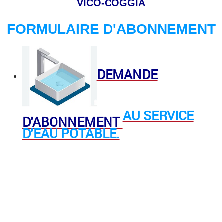
VICO-COGGIA
FORMULAIRE D'ABONNEMENT
DEMANDE
AU SERVICE
D'ABONNEMENT
D'EAU POTABLE.