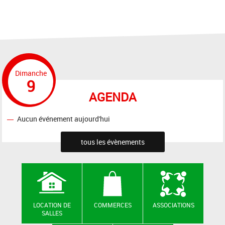
Dimanche
9
AGENDA
Aucun événement aujourd'hui
tous les évènements
LOCATION DE
COMMERCES
ASSOCIATIONS
SALLES