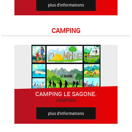
plus d'informations
CAMPING
CAMPING LE SAGONE.
CAMPING.
plus d'informations