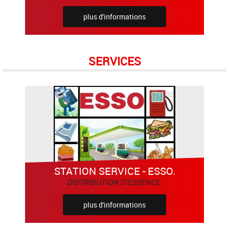
plus d'informations
SERVICES
STATION SERVICE - ESSO.
DISTRIBUTION D'ESSENCE.
plus d'informations