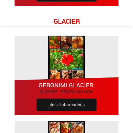
GLACIER
GERONIMI GLACIER.
GLACIER - RÉSTAURATION.
plus d'informations