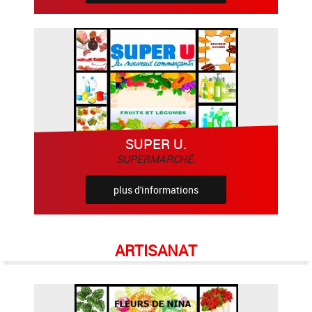
SUPER U.
SUPERMARCHÉ.
plus d'informations
ARTISANAT