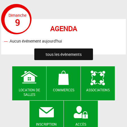
Dimanche
9
AGENDA
Aucun événement aujourd'hui
tous les évènements
LOCATION DE
COMMERCES
ASSOCIATIONS
SALLES
INSCRIPTION
ACCÈS