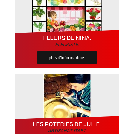
FLEURS DE NINA.
FLEURISTE.
plus d'informations
LES POTERIES DE JULIE.
ARTISANAT D'ART.