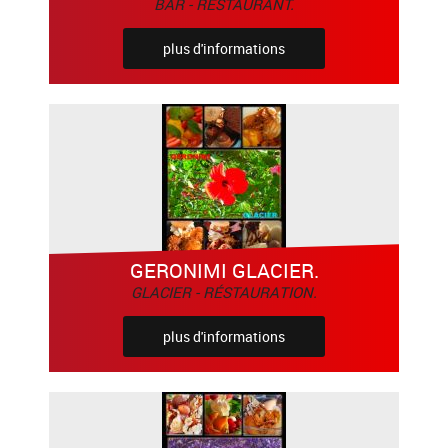
BAR - RÉSTAURANT.
plus d'informations
GERONIMI GLACIER.
GLACIER - RÉSTAURATION.
plus d'informations