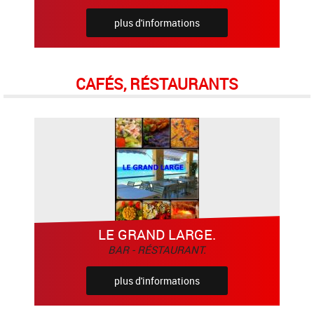
plus d'informations
CAFÉS, RÉSTAURANTS
LE GRAND LARGE.
BAR - RÉSTAURANT.
plus d'informations