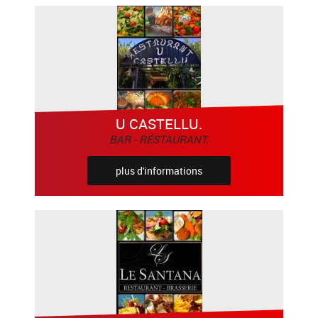
U CASTELLU.
BAR - RÉSTAURANT.
plus d'informations