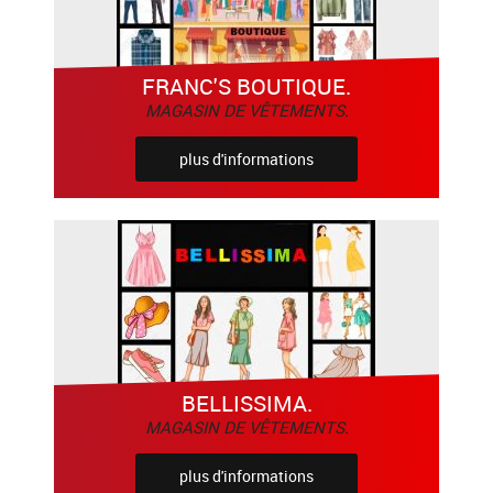
FRANC'S BOUTIQUE.
MAGASIN DE VÊTEMENTS.
plus d'informations
BELLISSIMA.
MAGASIN DE VÊTEMENTS.
plus d'informations