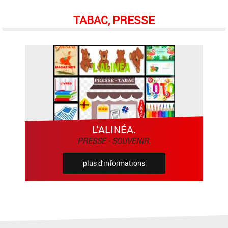
TABAC, PRESSE
L'ALINÉA.
PRESSE - SOUVENIR.
plus d'informations