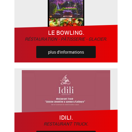
LE BOWLING.
RÉSTAURATION - PÂTISSERIE - GLACIER.
plus d'informations
IDILI.
RESTAURANT TRUCK.