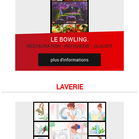
LE BOWLING.
RÉSTAURATION - PÂTISSERIE - GLACIER.
plus d'informations
LAVERIE