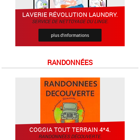
LAVERIE RÉVOLUTION LAUNDRY.
SERVICE DE NETTOYAGE DU LINGE.
plus d'informations
RANDONNÉES
COGGIA TOUT TERRAIN 4*4.
RANDONNÉES DÉCOUVERTE.