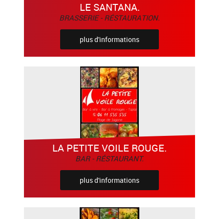
LE SANTANA.
BRASSERIE - RÉSTAURATION.
plus d'informations
LA PETITE VOILE ROUGE.
BAR - RÉSTAURANT.
plus d'informations