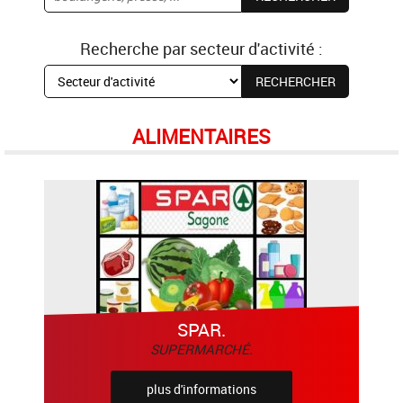
Recherche par secteur d'activité :
ALIMENTAIRES
SPAR.
SUPERMARCHÉ.
plus d'informations