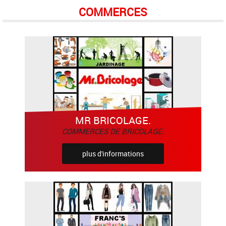
COMMERCES
MR BRICOLAGE.
COMMERCES DE BRICOLAGE.
plus d'informations