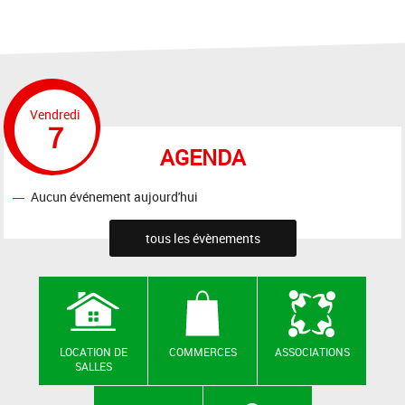
Vendredi
7
AGENDA
Aucun événement aujourd'hui
tous les évènements
LOCATION DE
COMMERCES
ASSOCIATIONS
SALLES