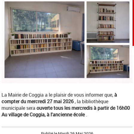
La Mairie de Coggia a le plaisir de vous informer que,
à
compter du mercredi 27 mai 2026
, la bibliothèque
municipale sera
ouverte tous les mercredis à partir de 16h00
A
u village de Coggia, à l'ancienne école
.
Publié le
Mardi 26 Mai 2026