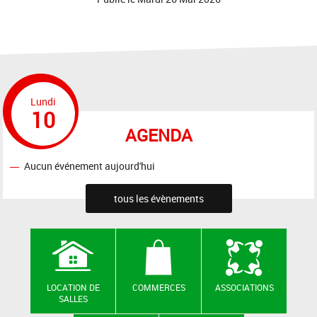
Lundi
10
AGENDA
Aucun événement aujourd'hui
tous les évènements
LOCATION DE
COMMERCES
ASSOCIATIONS
SALLES