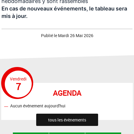
hebdomadaires y sont rassemblés
En cas de nouveaux événements, le tableau sera
mis à jour.
Publié le
Mardi 26 Mai 2026
Vendredi
7
AGENDA
Aucun événement aujourd'hui
tous les évènements