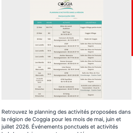
Retrouvez le planning des activités proposées dans
la région de Coggia pour les mois de mai, juin et
juillet 2026. Événements ponctuels et activités