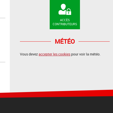
ACCÈS
CONTRIBUTEURS
MÉTÉO
Vous devez
accepter les cookies
pour voir la météo.