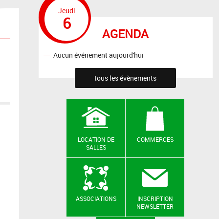
Jeudi
6
AGENDA
Aucun événement aujourd'hui
tous les évènements
LOCATION DE
COMMERCES
SALLES
ASSOCIATIONS
INSCRIPTION
NEWSLETTER