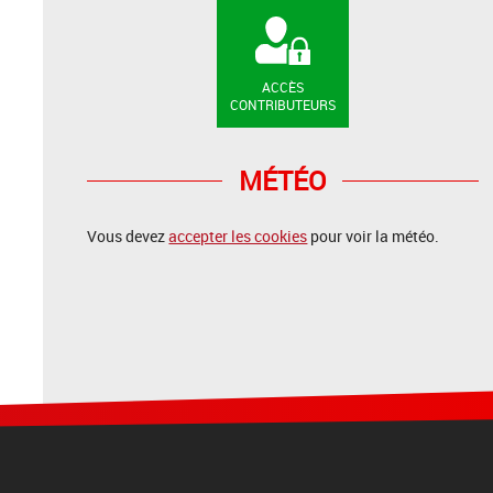
ACCÈS
CONTRIBUTEURS
MÉTÉO
Vous devez
accepter les cookies
pour voir la météo.