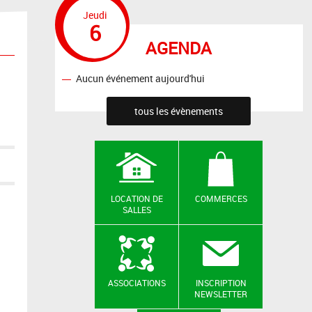
Jeudi
6
AGENDA
Aucun événement aujourd'hui
tous les évènements
LOCATION DE
COMMERCES
SALLES
ASSOCIATIONS
INSCRIPTION
NEWSLETTER