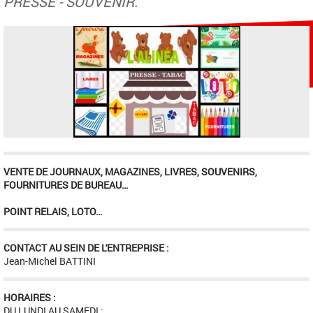
PRESSE - SOUVENIR.
VENTE DE JOURNAUX, MAGAZINES, LIVRES, SOUVENIRS,
FOURNITURES DE BUREAU…
POINT RELAIS, LOTO…
CONTACT AU SEIN DE L'ENTREPRISE :
Jean-Michel BATTINI
HORAIRES :
DU LUNDI AU SAMEDI :