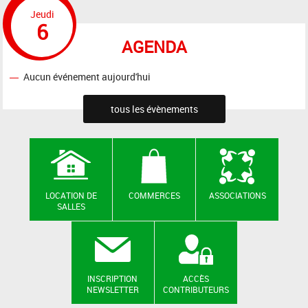
Jeudi
6
AGENDA
Aucun événement aujourd'hui
tous les évènements
LOCATION DE
COMMERCES
ASSOCIATIONS
SALLES
INSCRIPTION
ACCÈS
NEWSLETTER
CONTRIBUTEURS