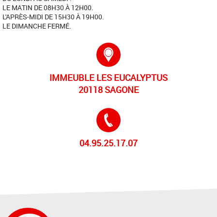
LE MATIN DE 08H30 À 12H00.
L'APRÈS-MIDI DE 15H30 À 19H00.
LE DIMANCHE FERMÉ.
Adresse :
IMMEUBLE LES EUCALYPTUS
20118 SAGONE
Tél. :
04.95.25.17.07