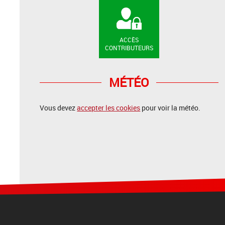
ACCÈS
CONTRIBUTEURS
MÉTÉO
Vous devez
accepter les cookies
pour voir la météo.