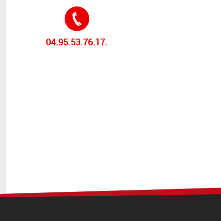
Tél. :
04.95.53.76.17.